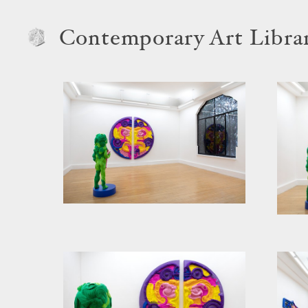
Contemporary Art Libra