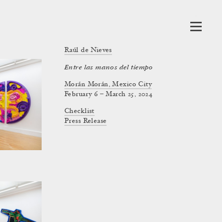
Raúl de Nieves
Entre las manos del tiempo
Morán Morán, Mexico City
February 6 – March 25, 2024
Checklist
Press Release