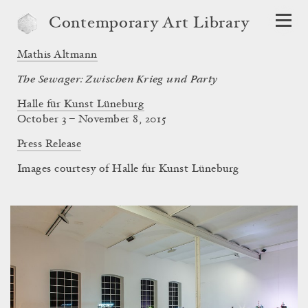
Contemporary Art Library
Mathis Altmann
The Sewager: Zwischen Krieg und Party
Halle für Kunst Lüneburg
October 3 – November 8, 2015
Press Release
Images courtesy of Halle für Kunst Lüneburg