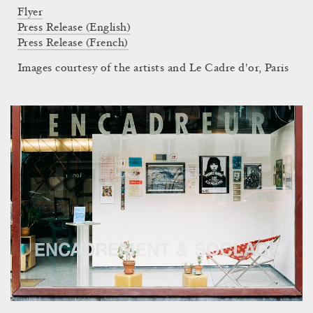
Flyer
Press Release (English)
Press Release (French)
Images courtesy of the artists and Le Cadre d'or, Paris