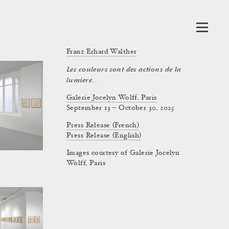
Franz Erhard Walther
Les couleurs sont des actions de la
lumière...
Galerie Jocelyn Wolff, Paris
September 13 – October 30, 2025
Press Release (French)
Press Release (English)
Images courtesy of Galerie Jocelyn
Wolff, Paris