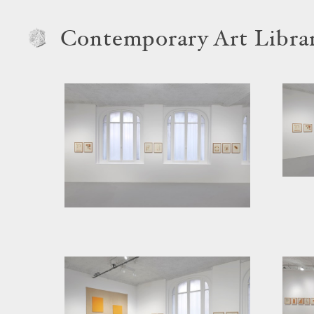
Contemporary Art Libra