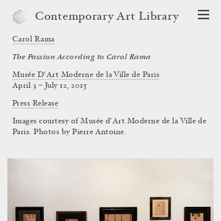
Contemporary Art Library
Carol Rama
The Passion According to Carol Rama
Musée D'Art Moderne de la Ville de Paris
April 3 – July 12, 2015
Press Release
Images courtesy of Musée d'Art Moderne de la Ville de
Paris. Photos by Pierre Antoine.